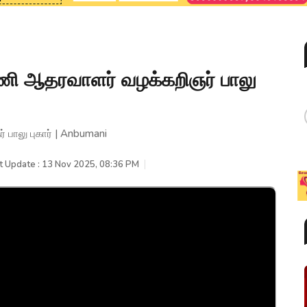
மணி ஆதரவாளர் வழக்கறிஞர் பாலு
 பாலு புகார் | Anbumani
t Update : 13 Nov 2025, 08:36 PM