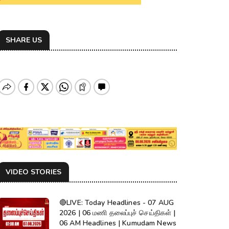
SHARE US
VIDEO STORIES
🔴LIVE: Today Headlines - 07 AUG
2026 | 06 மணி தலைப்புச் செய்திகள் |
06 AM Headlines | Kumudam News