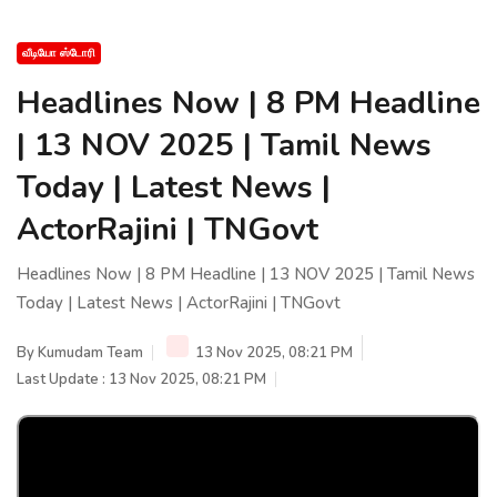
வீடியோ ஸ்டோரி
Headlines Now | 8 PM Headline
| 13 NOV 2025 | Tamil News
Today | Latest News |
ActorRajini | TNGovt
Headlines Now | 8 PM Headline | 13 NOV 2025 | Tamil News
Today | Latest News | ActorRajini | TNGovt
By
Kumudam Team
13 Nov 2025, 08:21 PM
Last Update : 13 Nov 2025, 08:21 PM