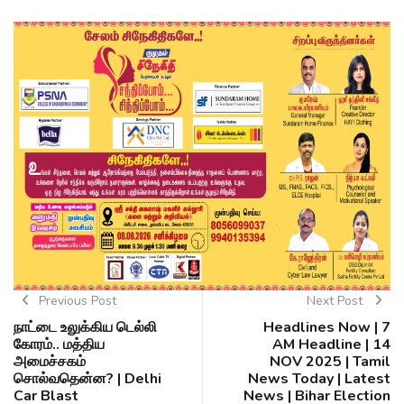
Previous Post
Next Post
நாட்டை உலுக்கிய டெல்லி
Headlines Now | 7
கோரம்.. மத்திய
AM Headline | 14
அமைச்சகம்
NOV 2025 | Tamil
சொல்வதென்ன? | Delhi
News Today | Latest
Car Blast
News | Bihar Election