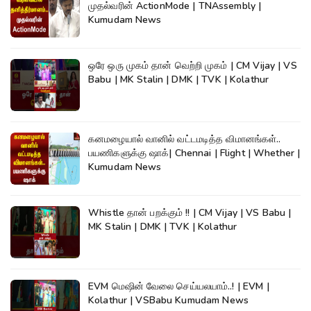
முதல்வரின் ActionMode | TNAssembly |
Kumudam News
ஒரே ஒரு முகம் தான் வெற்றி முகம் | CM Vijay | VS
Babu | MK Stalin | DMK | TVK | Kolathur
கனமழையால் வானில் வட்டமடித்த விமானங்கள்..
பயணிகளுக்கு ஷாக்| Chennai | Flight | Whether |
Kumudam News
Whistle தான் பறக்கும் !! | CM Vijay | VS Babu |
MK Stalin | DMK | TVK | Kolathur
EVM மெஷின் வேலை செய்யலயாம்..! | EVM |
Kolathur | VSBabu Kumudam News