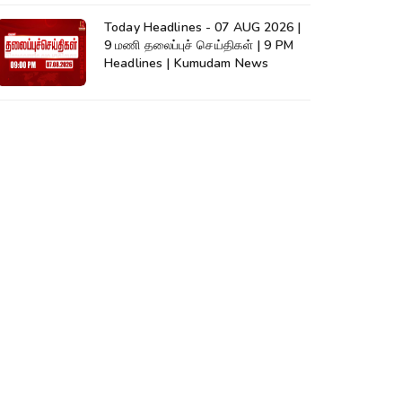
Today Headlines - 07 AUG 2026 |
9 மணி தலைப்புச் செய்திகள் | 9 PM
Headlines | Kumudam News