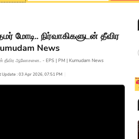
ர் மோடி.. நிர்வாகிகளுடன் தீவிர
 Kumudam News
ுடன் தீவிர ஆலோசனை.. - EPS | PM | Kumudam News
t Update : 03 Apr 2026, 07:51 PM