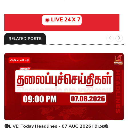
LIVE 24 X 7
RELATED POSTS
வீடியோ ஸ்டோரி
🔴LIVE: Today Headlines - 07 AUG 2026 | 9 மணி