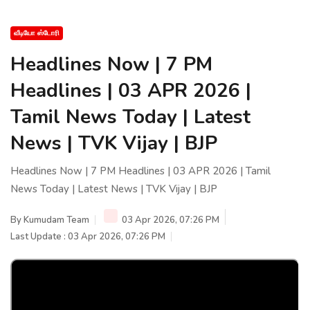
வீடியோ ஸ்டோரி
Headlines Now | 7 PM
Headlines | 03 APR 2026 |
Tamil News Today | Latest
News | TVK Vijay | BJP
Headlines Now | 7 PM Headlines | 03 APR 2026 | Tamil
News Today | Latest News | TVK Vijay | BJP
By
Kumudam Team
03 Apr 2026, 07:26 PM
Last Update : 03 Apr 2026, 07:26 PM