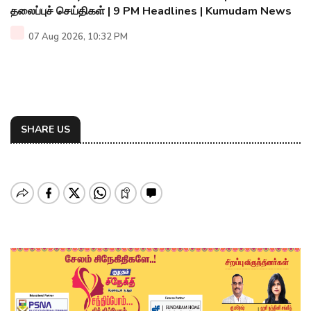
தலைப்புச் செய்திகள் | 9 PM Headlines | Kumudam News
07 Aug 2026, 10:32 PM
SHARE US