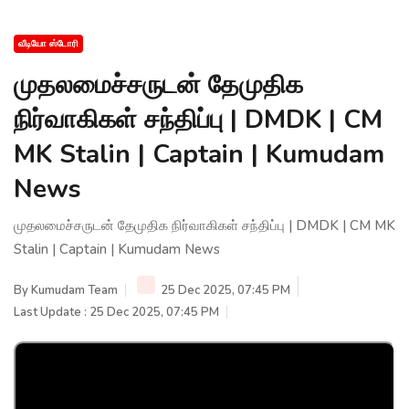
வீடியோ ஸ்டோரி
முதலமைச்சருடன் தேமுதிக
நிர்வாகிகள் சந்திப்பு | DMDK | CM
MK Stalin | Captain | Kumudam
News
முதலமைச்சருடன் தேமுதிக நிர்வாகிகள் சந்திப்பு | DMDK | CM MK
Stalin | Captain | Kumudam News
By
Kumudam Team
25 Dec 2025, 07:45 PM
Last Update : 25 Dec 2025, 07:45 PM