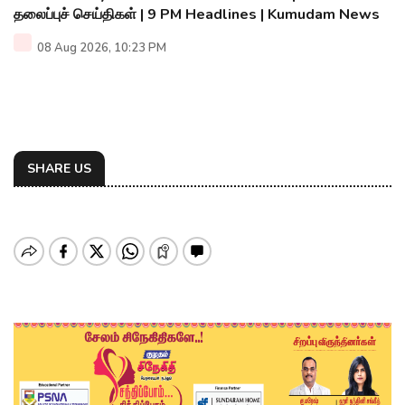
தலைப்புச் செய்திகள் | 9 PM Headlines | Kumudam News
08 Aug 2026, 10:23 PM
SHARE US