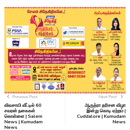
Previous Post
Next Post
விவசாயி வீட்டில் 60
ஆருத்ரா தரிசன விழா
சவரன் நகைகள்
இன்று கொடி ஏற்றம் |
கொள்ளை | Salem
Cuddalore | Kumudam
News | Kumudam
News
News