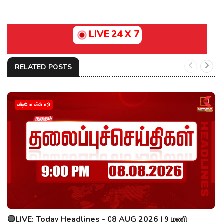
LIVE 24 X 7
RELATED POSTS
வீடியோ ஸ்டோரி
🔴LIVE: Today Headlines - 08 AUG 2026 | 9 மணி