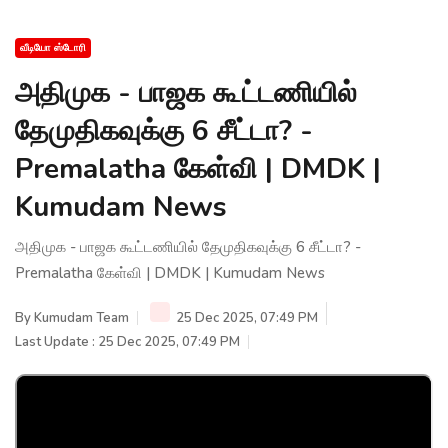
வீடியோ ஸ்டோரி
அதிமுக - பாஜக கூட்டணியில்
தேமுதிகவுக்கு 6 சீட்டா? -
Premalatha கேள்வி | DMDK |
Kumudam News
அதிமுக - பாஜக கூட்டணியில் தேமுதிகவுக்கு 6 சீட்டா? -
Premalatha கேள்வி | DMDK | Kumudam News
By
Kumudam Team
25 Dec 2025, 07:49 PM
Last Update : 25 Dec 2025, 07:49 PM