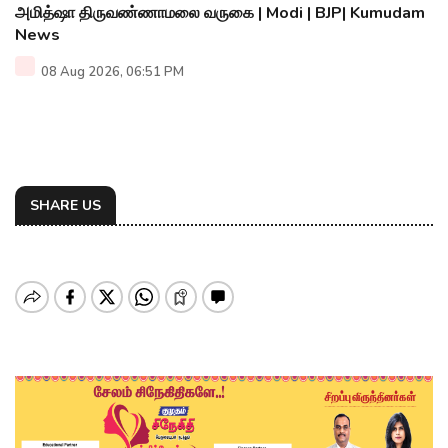
அமித்ஷா திருவண்ணாமலை வருகை | Modi | BJP| Kumudam
News
08 Aug 2026, 06:51 PM
SHARE US