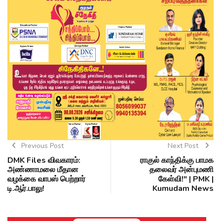
Previous Post
Next Post
DMK Files விவகாரம்:
ராகுல் காந்திக்கு பாமக
அண்ணாமலை மீதான
தலைவர் அன்புமணி
வழக்கை வாபஸ் பெற்றார்
கேள்வி!" | PMK |
டி.ஆர்.பாலு!
Kumudam News