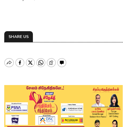
SHARE US