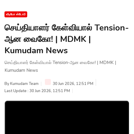
வீடியோ ஸ்டோரி
செய்தியாளர் கேள்வியால் Tension-
ஆன வைகோ! | MDMK |
Kumudam News
செய்தியாளர் கேள்வியால் Tension-ஆன வைகோ! | MDMK |
Kumudam News
By
Kumudam Team
30 Jun 2026, 12:51 PM
Last Update : 30 Jun 2026, 12:51 PM