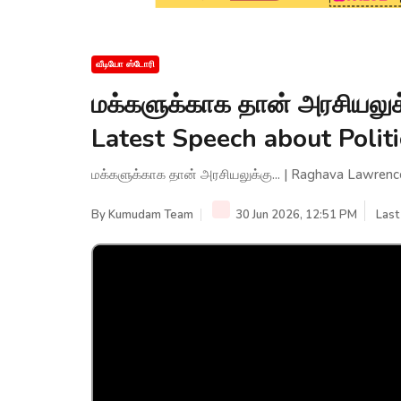
வீடியோ ஸ்டோரி
மக்களுக்காக தான் அரசியலுக
Latest Speech about Politi
மக்களுக்காக தான் அரசியலுக்கு... | Raghava Lawrenc
By
Kumudam Team
30 Jun 2026, 12:51 PM
Last