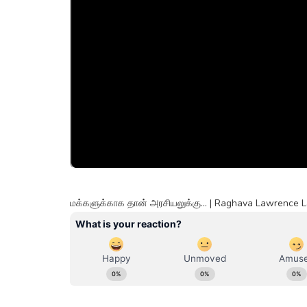
மக்களுக்காக தான் அரசியலுக்கு... | Raghava Lawrence L