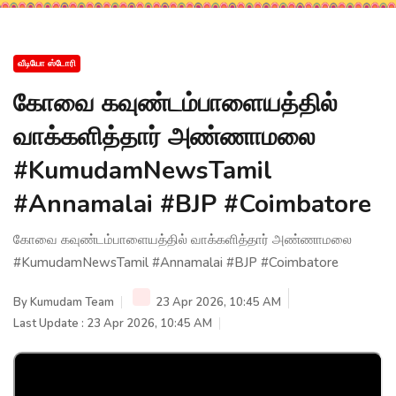
வீடியோ ஸ்டோரி
கோவை கவுண்டம்பாளையத்தில்
வாக்களித்தார் அண்ணாமலை
#KumudamNewsTamil
#Annamalai #BJP #Coimbatore
கோவை கவுண்டம்பாளையத்தில் வாக்களித்தார் அண்ணாமலை
#KumudamNewsTamil #Annamalai #BJP #Coimbatore
By
Kumudam Team
23 Apr 2026, 10:45 AM
Last Update : 23 Apr 2026, 10:45 AM