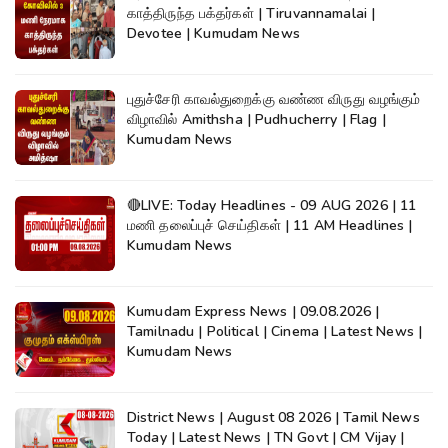
காத்திருந்த பக்தர்கள் | Tiruvannamalai |
Devotee | Kumudam News
புதுச்சேரி காவல்துறைக்கு வண்ண விருது வழங்கும்
விழாவில் Amithsha | Pudhucherry | Flag |
Kumudam News
🔴LIVE: Today Headlines - 09 AUG 2026 | 11
மணி தலைப்புச் செய்திகள் | 11 AM Headlines |
Kumudam News
Kumudam Express News | 09.08.2026 |
Tamilnadu | Political | Cinema | Latest News |
Kumudam News
District News | August 08 2026 | Tamil News
Today | Latest News | TN Govt | CM Vijay |