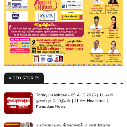
VIDEO STORIES
Today Headlines - 09 AUG 2026 | 11 மணி
தலைப்புச் செய்திகள் | 11 AM Headlines |
Kumudam News
அண்ணாமலையார் கோவிலில் 3 மணி நேரமாக