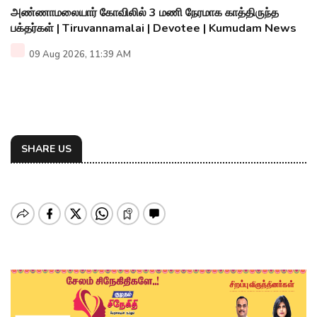
அண்ணாமலையார் கோவிலில் 3 மணி நேரமாக காத்திருந்த
பக்தர்கள் | Tiruvannamalai | Devotee | Kumudam News
09 Aug 2026, 11:39 AM
SHARE US