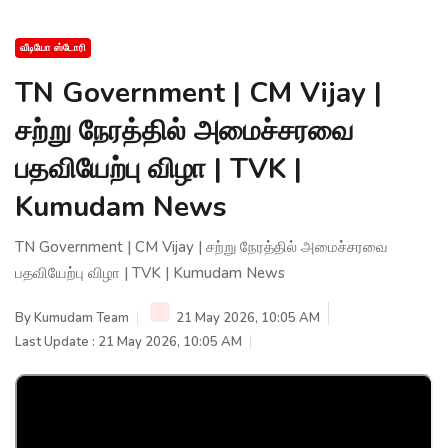
வீடியோ ஸ்டோரி
TN Government | CM Vijay |
சற்று நேரத்தில் அமைச்சரவை
பதவியேற்பு விழா | TVK |
Kumudam News
TN Government | CM Vijay | சற்று நேரத்தில் அமைச்சரவை
பதவியேற்பு விழா | TVK | Kumudam News
By
Kumudam Team
21 May 2026, 10:05 AM
Last Update : 21 May 2026, 10:05 AM