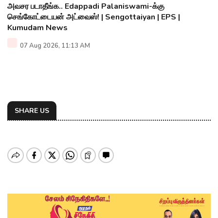
அவசர படாதீங்க.. Edappadi Palaniswami-க்கு
செங்கோட்டையன் அட்வைஸ்! | Sengottaiyan | EPS |
Kumudam News
07 Aug 2026, 11:13 AM
SHARE US