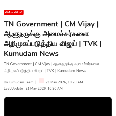
வீடியோ ஸ்டோரி
TN Government | CM Vijay |
ஆளுநருக்கு அமைச்சர்களை
அறிமுகப்படுத்திய விஜய் | TVK |
Kumudam News
TN Government | CM Vijay | ஆளுநருக்கு அமைச்சர்களை
அறிமுகப்படுத்திய விஜய் | TVK | Kumudam News
By
Kumudam Team
21 May 2026, 10:20 AM
Last Update : 21 May 2026, 10:20 AM