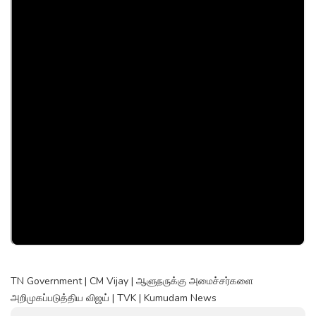
TN Government | CM Vijay | ஆளுநருக்கு அமைச்சர்களை
அறிமுகப்படுத்திய விஜய் | TVK | Kumudam News