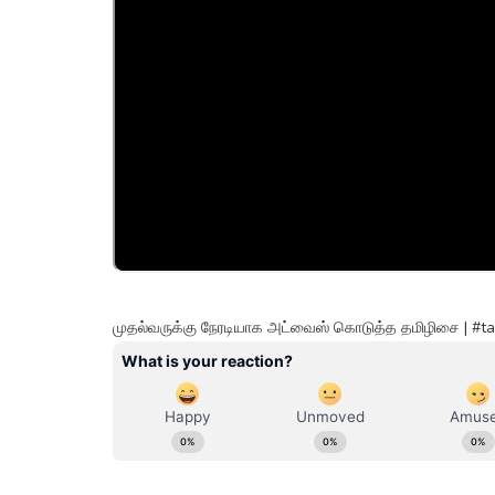
முதல்வருக்கு நேரடியாக அட்வைஸ் கொடுத்த தமிழிசை | #tam