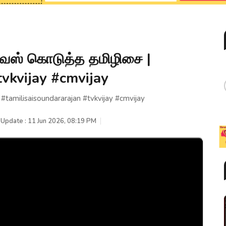
வைஸ் கொடுத்த தமிழிசை |
tvkvijay #cmvijay
tamilisaisoundararajan #tvkvijay #cmvijay
 Update : 11 Jun 2026, 08:19 PM