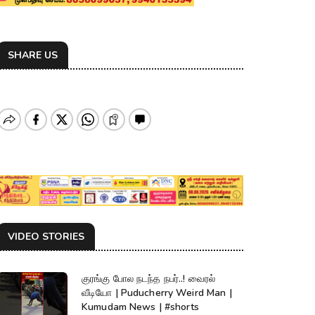
SHARE US
VIDEO STORIES
குரங்கு போல நடந்த நபர்..! வைரல்
வீடியோ | Puducherry Weird Man |
Kumudam News | #shorts