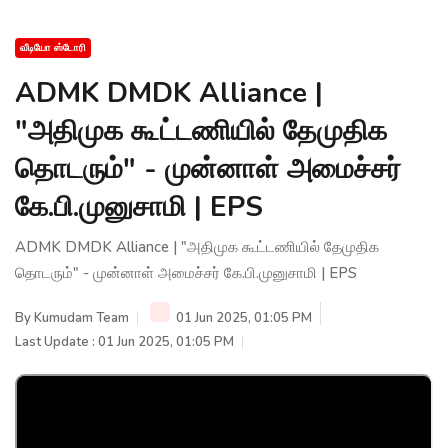
வீடியோ ஸ்டோரி
ADMK DMDK Alliance |
"அதிமுக கூட்டணியில் தேமுதிக
தொடரும்" - முன்னாள் அமைச்சர்
கே.பி.முனுசாமி | EPS
ADMK DMDK Alliance | "அதிமுக கூட்டணியில் தேமுதிக
தொடரும்" - முன்னாள் அமைச்சர் கே.பி.முனுசாமி | EPS
By
Kumudam Team
01 Jun 2025, 01:05 PM
Last Update : 01 Jun 2025, 01:05 PM