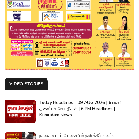
VIDEO STORIES
Today Headlines - 09 AUG 2026 | 6 மணி
தலைப்புச் செய்திகள் | 6 PM Headlines |
Kumudam News
நாளை சட்டப் பேரவையில் தனித்தீர்மானம்..