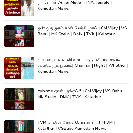
முதல்வரின் ActionMode | TNAssembly |
Kumudam News
ஒரே ஒரு முகம் தான் வெற்றி முகம் | CM Vijay | VS
Babu | MK Stalin | DMK | TVK | Kolathur
கனமழையால் வானில் வட்டமடித்த விமானங்கள்..
பயணிகளுக்கு ஷாக்| Chennai | Flight | Whether |
Kumudam News
Whistle தான் பறக்கும் !! | CM Vijay | VS Babu |
MK Stalin | DMK | TVK | Kolathur
EVM மெஷின் வேலை செய்யலயாம்..! | EVM |
Kolathur | VSBabu Kumudam News