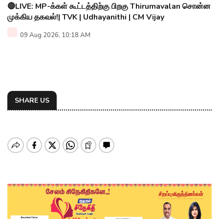
🔴LIVE: MP-க்கள் கூட்டத்திற்கு பிறகு Thirumavalan சொன்ன
முக்கிய தகவல்!| TVK | Udhayanithi | CM Vijay
09 Aug 2026, 10:18 AM
SHARE US