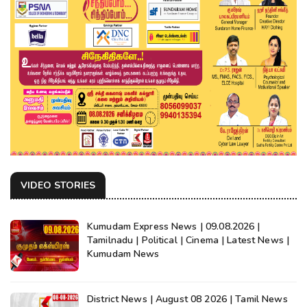
VIDEO STORIES
Kumudam Express News | 09.08.2026 |
Tamilnadu | Political | Cinema | Latest News |
Kumudam News
District News | August 08 2026 | Tamil News