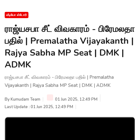
வீடியோ ஸ்டோரி
ராஜ்யசபா சீட் விவகாரம் - பிரேமலதா
பதில் | Premalatha Vijayakanth |
Rajya Sabha MP Seat | DMK |
ADMK
ராஜ்யசபா சீட் விவகாரம் - பிரேமலதா பதில் | Premalatha
Vijayakanth | Rajya Sabha MP Seat | DMK | ADMK
By
Kumudam Team
01 Jun 2025, 12:49 PM
Last Update : 01 Jun 2025, 12:49 PM