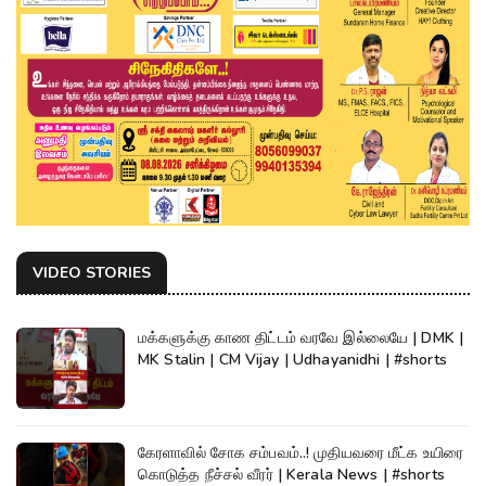
VIDEO STORIES
மக்களுக்கு காண திட்டம் வரவே இல்லையே | DMK |
MK Stalin | CM Vijay | Udhayanidhi | #shorts
கேரளாவில் சோக சம்பவம்..! முதியவரை மீட்க உயிரை
கொடுத்த நீச்சல் வீரர் | Kerala News | #shorts