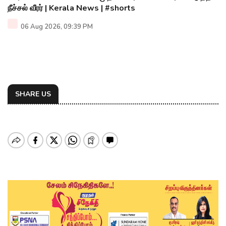
நீச்சல் வீரர் | Kerala News | #shorts
06 Aug 2026, 09:39 PM
SHARE US