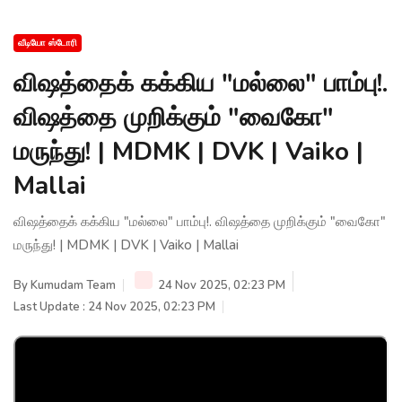
வீடியோ ஸ்டோரி
விஷத்தைக் கக்கிய "மல்லை" பாம்பு!.
விஷத்தை முறிக்கும் "வைகோ"
மருந்து! | MDMK | DVK | Vaiko |
Mallai
விஷத்தைக் கக்கிய "மல்லை" பாம்பு!. விஷத்தை முறிக்கும் "வைகோ"
மருந்து! | MDMK | DVK | Vaiko | Mallai
By
Kumudam Team
24 Nov 2025, 02:23 PM
Last Update : 24 Nov 2025, 02:23 PM