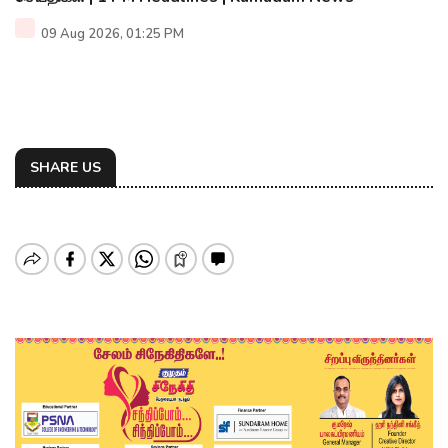
09 Aug 2026, 01:25 PM
SHARE US