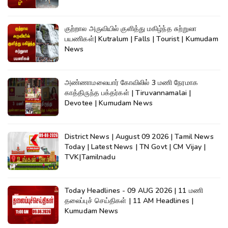
குற்றால அருவியில் குளித்து மகிழ்ந்த சுற்றுலா
பயணிகள்| Kutralum | Falls | Tourist | Kumudam
News
அண்ணாமலையார் கோவிலில் 3 மணி நேரமாக
காத்திருந்த பக்தர்கள் | Tiruvannamalai |
Devotee | Kumudam News
District News | August 09 2026 | Tamil News
Today | Latest News | TN Govt | CM Vijay |
TVK|Tamilnadu
Today Headlines - 09 AUG 2026 | 11 மணி
தலைப்புச் செய்திகள் | 11 AM Headlines |
Kumudam News