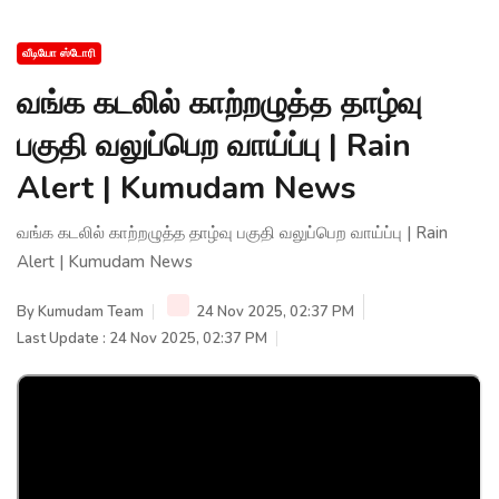
வீடியோ ஸ்டோரி
வங்க கடலில் காற்றழுத்த தாழ்வு
பகுதி வலுப்பெற வாய்ப்பு | Rain
Alert | Kumudam News
வங்க கடலில் காற்றழுத்த தாழ்வு பகுதி வலுப்பெற வாய்ப்பு | Rain
Alert | Kumudam News
By
Kumudam Team
24 Nov 2025, 02:37 PM
Last Update : 24 Nov 2025, 02:37 PM