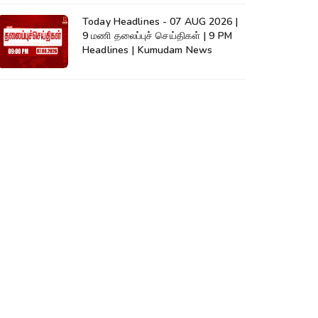
Today Headlines - 07 AUG 2026 |
9 மணி தலைப்புச் செய்திகள் | 9 PM
Headlines | Kumudam News