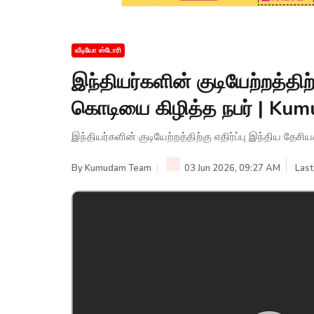
வீடியோ ஸ்டோரி
இந்தியர்களின் குடியேற்றத்திற்
கொடியை கிழித்த நபர் | K
இந்தியர்களின் குடியேற்றத்திற்கு எதிர்ப்பு இந்திய த
By
Kumudam Team
03 Jun 2026, 09:27 AM
Last