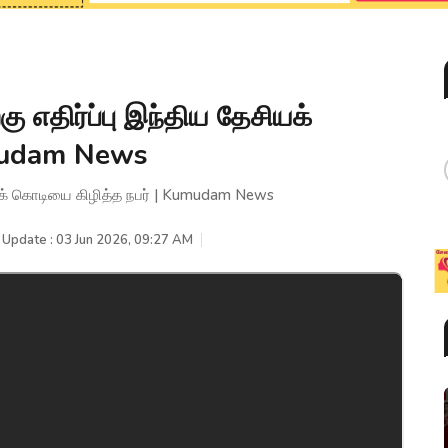
கு எதிர்ப்பு இந்திய தேசியக்
umudam News
ேசியக் கொடியை கிழித்த நபர் | Kumudam News
 Update : 03 Jun 2026, 09:27 AM