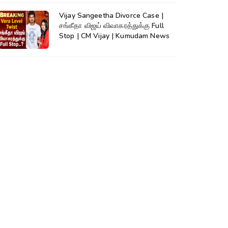
Vijay Sangeetha Divorce Case |
சங்கீதா விஜய் விவாகரத்துக்கு Full
Stop | CM Vijay | Kumudam News