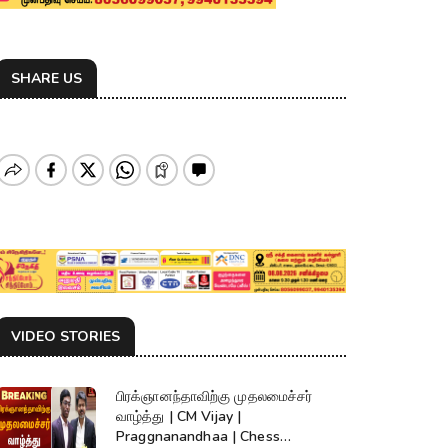
SHARE US
VIDEO STORIES
பிரக்ஞானந்தாவிற்கு முதலமைச்சர்
வாழ்த்து | CM Vijay |
Praggnanandhaa | Chess