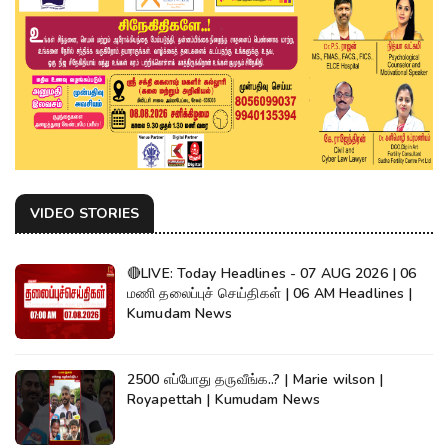
VIDEO STORIES
🔴LIVE: Today Headlines - 07 AUG 2026 | 06
மணி தலைப்புச் செய்திகள் | 06 AM Headlines |
Kumudam News
2500 எப்போது தருவீங்க..? | Marie wilson |
Royapettah | Kumudam News