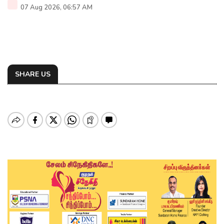
07 Aug 2026, 06:57 AM
SHARE US