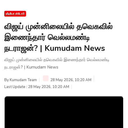
வீடியோ ஸ்டோரி
விஜய் முன்னிலையில் தவெகவில்
இணைந்தார் வெல்லமண்டி
நடராஜன்? | Kumudam News
விஜய் முன்னிலையில் தவெகவில் இணைந்தார் வெல்லமண்டி
நடராஜன்? | Kumudam News
By
Kumudam Team
28 May 2026, 10:20 AM
Last Update : 28 May 2026, 10:20 AM