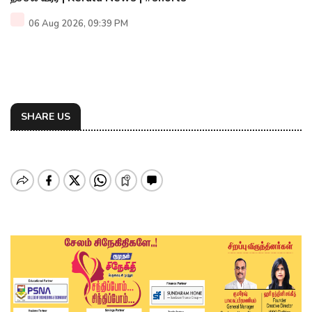
06 Aug 2026, 09:39 PM
SHARE US