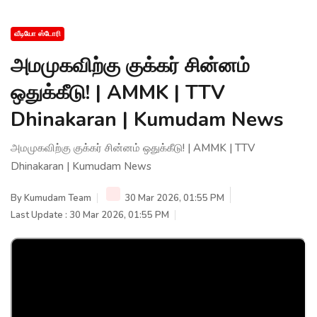
வீடியோ ஸ்டோரி
அமமுகவிற்கு குக்கர் சின்னம்
ஒதுக்கீடு! | AMMK | TTV
Dhinakaran | Kumudam News
அமமுகவிற்கு குக்கர் சின்னம் ஒதுக்கீடு! | AMMK | TTV
Dhinakaran | Kumudam News
By
Kumudam Team
30 Mar 2026, 01:55 PM
Last Update : 30 Mar 2026, 01:55 PM