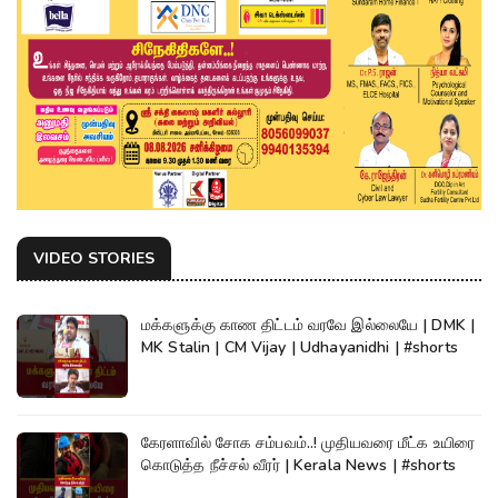
VIDEO STORIES
மக்களுக்கு காண திட்டம் வரவே இல்லையே | DMK |
MK Stalin | CM Vijay | Udhayanidhi | #shorts
கேரளாவில் சோக சம்பவம்..! முதியவரை மீட்க உயிரை
கொடுத்த நீச்சல் வீரர் | Kerala News | #shorts