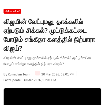
வீடியோ ஸ்டோரி
விஜயின் வேட்புமனு தாக்கலில்
ஏற்படும் சிக்கல்? முட்டுக்கட்டை
போடும் சங்கீதா களத்தில் நிற்பாரா
விஜய்?
விஜயின் வேட்புமனு தாக்கலில் ஏற்படும் சிக்கல்? முட்டுக்கட்டை
போடும் சங்கீதா களத்தில் நிற்பாரா விஜய்?
By
Kumudam Team
30 Mar 2026, 02:01 PM
Last Update : 30 Mar 2026, 02:01 PM