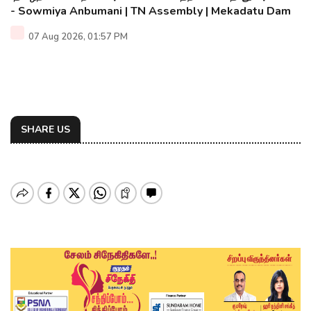
- Sowmiya Anbumani | TN Assembly | Mekadatu Dam
07 Aug 2026, 01:57 PM
SHARE US