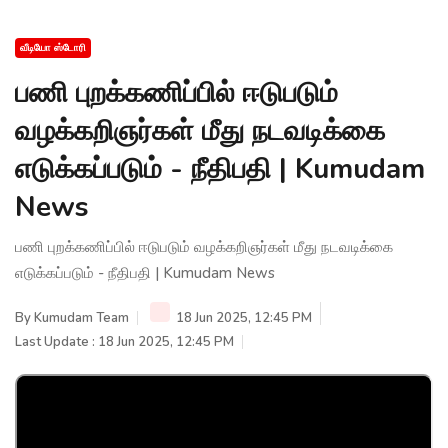
வீடியோ ஸ்டோரி
பணி புறக்கணிப்பில் ஈடுபடும்
வழக்கறிஞர்கள் மீது நடவடிக்கை
எடுக்கப்படும் - நீதிபதி | Kumudam
News
பணி புறக்கணிப்பில் ஈடுபடும் வழக்கறிஞர்கள் மீது நடவடிக்கை
எடுக்கப்படும் - நீதிபதி | Kumudam News
By
Kumudam Team
18 Jun 2025, 12:45 PM
Last Update : 18 Jun 2025, 12:45 PM