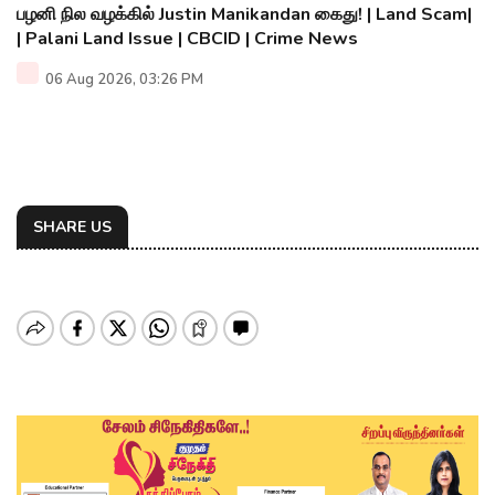
பழனி நில வழக்கில் Justin Manikandan கைது! | Land Scam|
| Palani Land Issue | CBCID | Crime News
06 Aug 2026, 03:26 PM
SHARE US