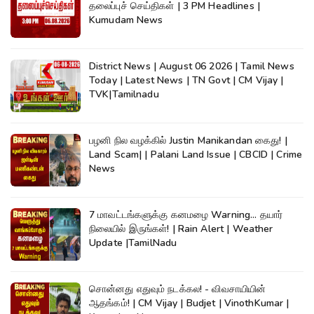
தலைப்புச் செய்திகள் | 3 PM Headlines |
Kumudam News
District News | August 06 2026 | Tamil News
Today | Latest News | TN Govt | CM Vijay |
TVK|Tamilnadu
பழனி நில வழக்கில் Justin Manikandan கைது! |
Land Scam| | Palani Land Issue | CBCID | Crime
News
7 மாவட்டங்களுக்கு கனமழை Warning... தயார்
நிலையில் இருங்கள்! | Rain Alert | Weather
Update |TamilNadu
சொன்னது எதுவும் நடக்கல! - விவசாயியின்
ஆதங்கம்! | CM Vijay | Budjet | VinothKumar |