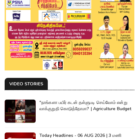
VIDEO STORIES
"நாங்களா பயிர் கடன் தள்ளுபடி செய்வோம் என்று
வாக்குறுதி கொடுத்தோமா? | Agriculture Budget
Today Headlines - 06 AUG 2026 | 3 மணி