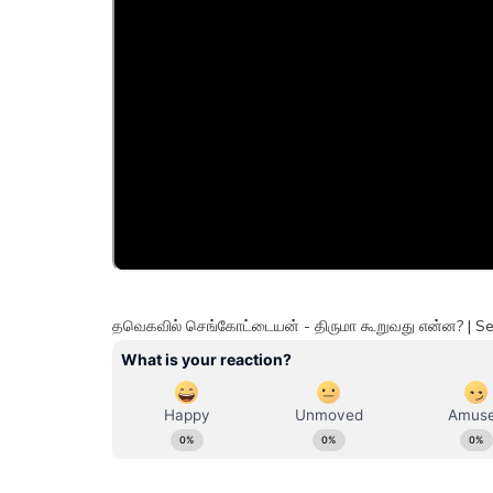
தவெகவில் செங்கோட்டையன் - திருமா கூறுவது என்ன? | Se