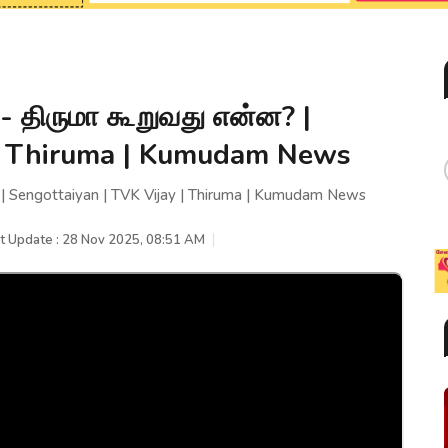
 திருமா கூறுவது என்ன? |
 | Thiruma | Kumudam News
 Sengottaiyan | TVK Vijay | Thiruma | Kumudam News
t Update : 28 Nov 2025, 08:51 AM