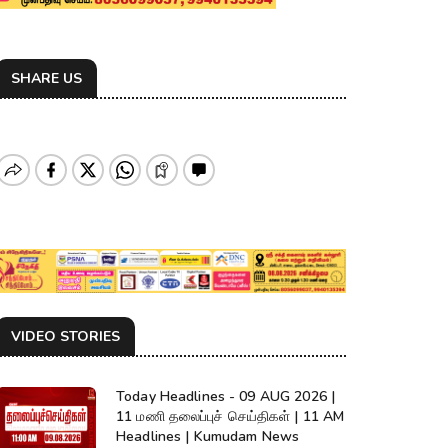
SHARE US
VIDEO STORIES
Today Headlines - 09 AUG 2026 |
11 மணி தலைப்புச் செய்திகள் | 11 AM
Headlines | Kumudam News