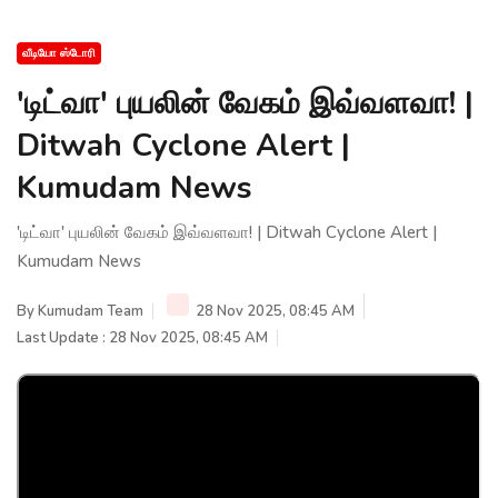
வீடியோ ஸ்டோரி
'டிட்வா' புயலின் வேகம் இவ்வளவா! |
Ditwah Cyclone Alert |
Kumudam News
'டிட்வா' புயலின் வேகம் இவ்வளவா! | Ditwah Cyclone Alert |
Kumudam News
By
Kumudam Team
28 Nov 2025, 08:45 AM
Last Update : 28 Nov 2025, 08:45 AM