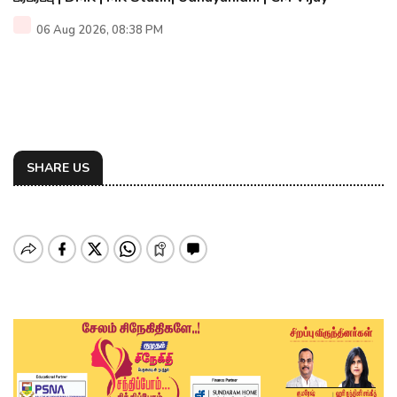
06 Aug 2026, 08:38 PM
SHARE US