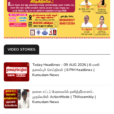
VIDEO STORIES
Today Headlines - 09 AUG 2026 | 6 மணி
தலைப்புச் செய்திகள் | 6 PM Headlines |
Kumudam News
நாளை சட்டப் பேரவையில் தனித்தீர்மானம்..
முதல்வரின் ActionMode | TNAssembly |
Kumudam News