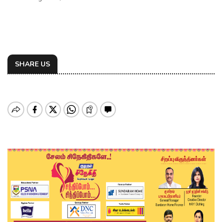
SHARE US