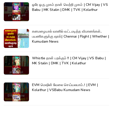
ஒரே ஒரு முகம் தான் வெற்றி முகம் | CM Vijay | VS
Babu | MK Stalin | DMK | TVK | Kolathur
கனமழையால் வானில் வட்டமடித்த விமானங்கள்..
பயணிகளுக்கு ஷாக்| Chennai | Flight | Whether |
Kumudam News
Whistle தான் பறக்கும் !! | CM Vijay | VS Babu |
MK Stalin | DMK | TVK | Kolathur
EVM மெஷின் வேலை செய்யலயாம்..! | EVM |
Kolathur | VSBabu Kumudam News