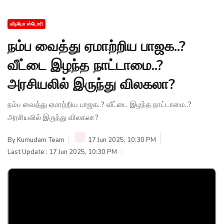
வீடியோ ஸ்டோரி
நம்ப வைத்து ஏமாற்றிய பாஜக..?
வீட்டை இழந்த நாட்டாமை..?
அரசியலில் இருந்து விலகலா?
நம்ப வைத்து ஏமாற்றிய பாஜக..? வீட்டை இழந்த நாட்டாமை..?
அரசியலில் இருந்து விலகலா?
By
Kumudam Team
17 Jun 2025, 10:30 PM
Last Update : 17 Jun 2025, 10:30 PM