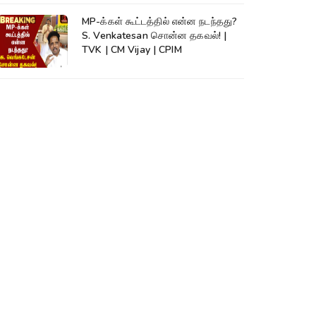
MP-க்கள் கூட்டத்தில் என்ன நடந்தது?
S. Venkatesan சொன்ன தகவல்! |
TVK | CM Vijay | CPIM