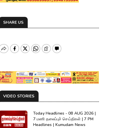
SHARE US
VIDEO STORIES
Today Headlines - 08 AUG 2026 |
7 மணி தலைப்புச் செய்திகள் | 7 PM
Headlines | Kumudam News