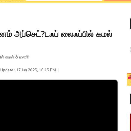
வனம் அப்செட்?டஃப் லைஃப்பில் கமல்
ில் கமல் & மணி!
 Update : 17 Jun 2025, 10:15 PM