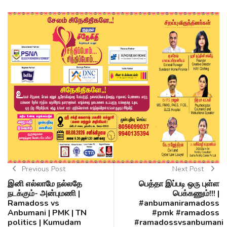
Previous Post
Next Post
இனி எல்லாமே நல்லதே
பெத்தா இப்படி ஒரு புள்ள
நடக்கும்- அன்புமணி |
பெக்கணும்!!! |
Ramadoss vs
#anbumaniramadoss
Anbumani | PMK | TN
#pmk #ramadoss
politics | Kumudam
#ramadossvsanbumani