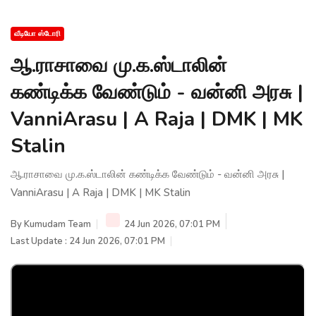
வீடியோ ஸ்டோரி
ஆ.ராசாவை மு.க.ஸ்டாலின்
கண்டிக்க வேண்டும் - வன்னி அரசு |
VanniArasu | A Raja | DMK | MK
Stalin
ஆ.ராசாவை மு.க.ஸ்டாலின் கண்டிக்க வேண்டும் - வன்னி அரசு |
VanniArasu | A Raja | DMK | MK Stalin
By
Kumudam Team
24 Jun 2026, 07:01 PM
Last Update : 24 Jun 2026, 07:01 PM