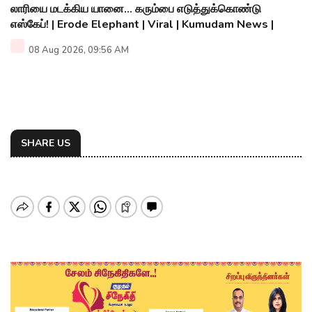
லாரியை மடக்கிய யானை... கரும்பை எடுத்துக்கொண்டு
எஸ்கேப்! | Erode Elephant | Viral | Kumudam News |
08 Aug 2026, 09:56 AM
SHARE US