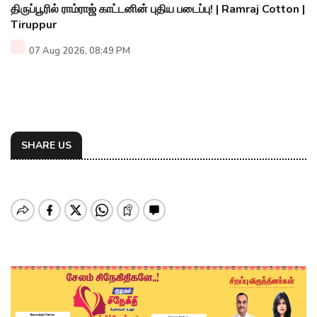
திருப்பூரில் ராம்ராஜ் காட்டனின் புதிய படைப்பு! | Ramraj Cotton |
Tiruppur
07 Aug 2026, 08:49 PM
SHARE US