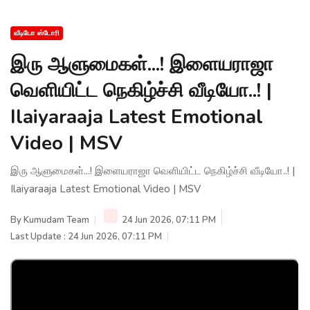
வீடியோ ஸ்டோரி
இரு ஆளுமைகள்...! இளையராஜா
வெளியிட்ட நெகிழ்ச்சி வீடியோ..! |
Ilaiyaraaja Latest Emotional
Video | MSV
இரு ஆளுமைகள்...! இளையராஜா வெளியிட்ட நெகிழ்ச்சி வீடியோ..! |
Ilaiyaraaja Latest Emotional Video | MSV
By
Kumudam Team
24 Jun 2026, 07:11 PM
Last Update : 24 Jun 2026, 07:11 PM