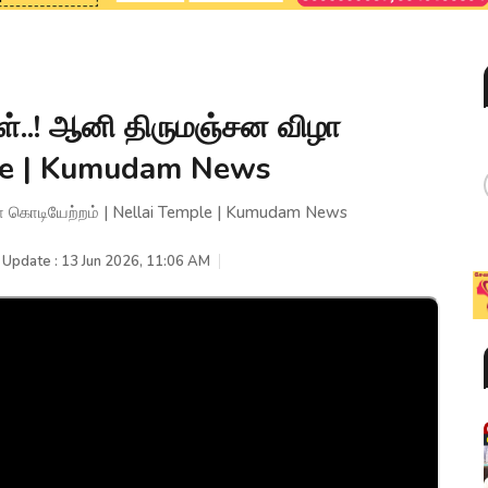
கள்..! ஆனி திருமஞ்சன விழா
ple | Kumudam News
ிழா கொடியேற்றம் | Nellai Temple | Kumudam News
 Update : 13 Jun 2026, 11:06 AM