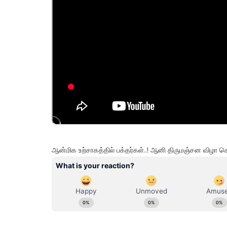
ஆன்மிக உற்சாகத்தில் பக்தர்கள்..! ஆனி திருமஞ்சன விழா 