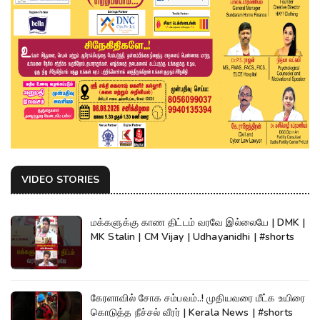
VIDEO STORIES
மக்களுக்கு காண திட்டம் வரவே இல்லையே | DMK |
MK Stalin | CM Vijay | Udhayanidhi | #shorts
கேரளாவில் சோக சம்பவம்..! முதியவரை மீட்க உயிரை
கொடுத்த நீச்சல் வீரர் | Kerala News | #shorts