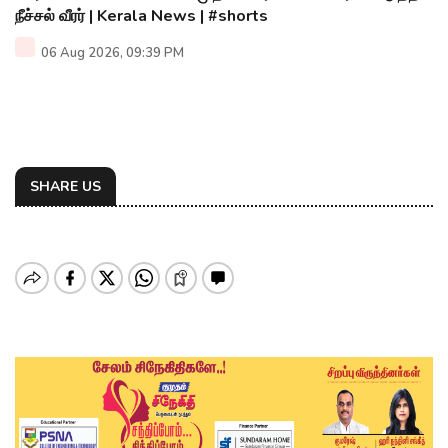
நீச்சல் வீரர் | Kerala News | #shorts
06 Aug 2026, 09:39 PM
SHARE US