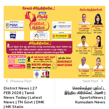
Previous Post
Next Post
District News | 27
கொல்கத்தா புறப்பட்ட
FEB 2026 | Tamil
இந்திய கிரிக்கெட் அணி |
News Today | Latest
SportsNews |
News | TN Govt | DMK
Kumudam News
| MK Stalin