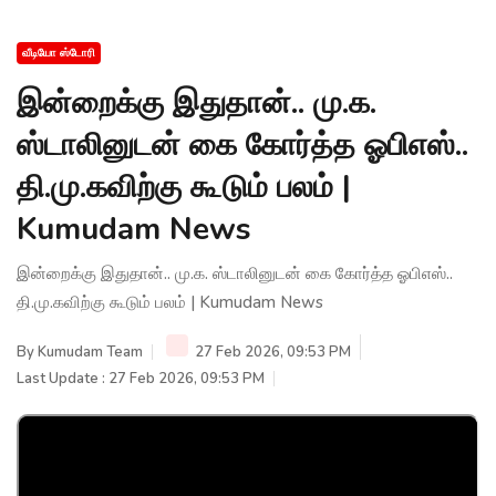
வீடியோ ஸ்டோரி
இன்றைக்கு இதுதான்.. மு.க.
ஸ்டாலினுடன் கை கோர்த்த ஓபிஎஸ்..
தி.மு.கவிற்கு கூடும் பலம் |
Kumudam News
இன்றைக்கு இதுதான்.. மு.க. ஸ்டாலினுடன் கை கோர்த்த ஓபிஎஸ்..
தி.மு.கவிற்கு கூடும் பலம் | Kumudam News
By
Kumudam Team
27 Feb 2026, 09:53 PM
Last Update : 27 Feb 2026, 09:53 PM