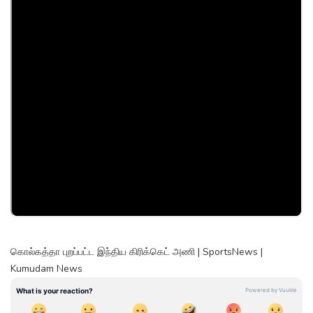
கொல்கத்தா புறப்பட்ட இந்திய கிரிக்கெட் அணி | SportsNews |
Kumudam News