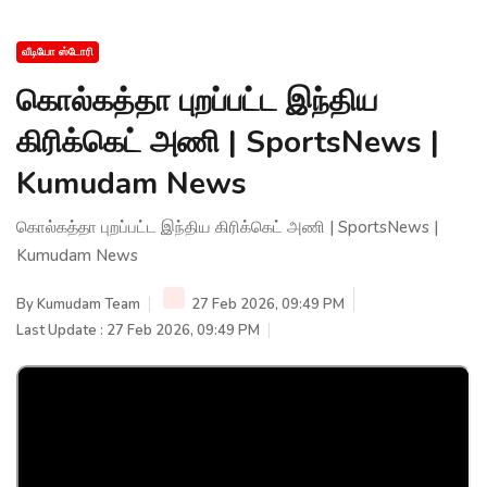
வீடியோ ஸ்டோரி
கொல்கத்தா புறப்பட்ட இந்திய
கிரிக்கெட் அணி | SportsNews |
Kumudam News
கொல்கத்தா புறப்பட்ட இந்திய கிரிக்கெட் அணி | SportsNews |
Kumudam News
By
Kumudam Team
27 Feb 2026, 09:49 PM
Last Update : 27 Feb 2026, 09:49 PM