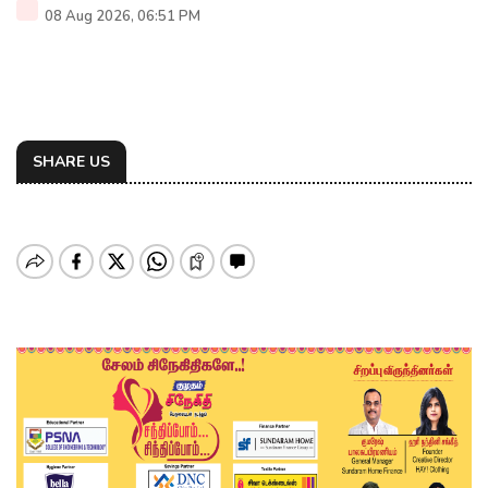
08 Aug 2026, 06:51 PM
SHARE US