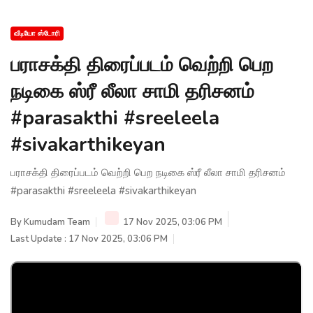
வீடியோ ஸ்டோரி
பராசக்தி திரைப்படம் வெற்றி பெற
நடிகை ஸ்ரீ லீலா சாமி தரிசனம்
#parasakthi #sreeleela
#sivakarthikeyan
பராசக்தி திரைப்படம் வெற்றி பெற நடிகை ஸ்ரீ லீலா சாமி தரிசனம்
#parasakthi #sreeleela #sivakarthikeyan
By
Kumudam Team
17 Nov 2025, 03:06 PM
Last Update : 17 Nov 2025, 03:06 PM