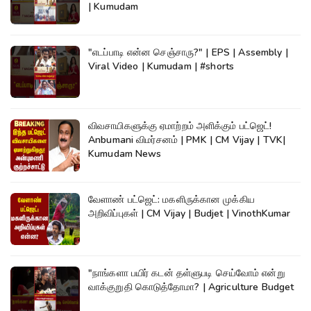
| Kumudam
"எடப்பாடி என்ன செஞ்சாரு?" | EPS | Assembly |
Viral Video | Kumudam | #shorts
விவசாயிகளுக்கு ஏமாற்றம் அளிக்கும் பட்ஜெட்!
Anbumani விமர்சனம் | PMK | CM Vijay | TVK|
Kumudam News
வேளாண் பட்ஜெட்: மகளிருக்கான முக்கிய
அறிவிப்புகள் | CM Vijay | Budjet | VinothKumar
"நாங்களா பயிர் கடன் தள்ளுபடி செய்வோம் என்று
வாக்குறுதி கொடுத்தோமா? | Agriculture Budget