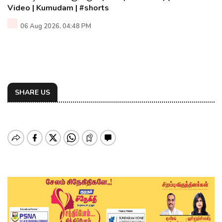
Video | Kumudam | #shorts
06 Aug 2026, 04:48 PM
SHARE US