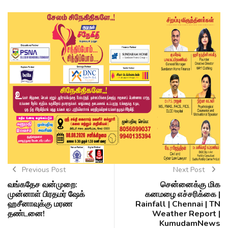
Previous Post
Next Post
வங்கதேச வன்முறை:
சென்னைக்கு மிக
முன்னாள் பிரதமர் ஷேக்
கனமழை எச்சரிக்கை |
ஹசீனாவுக்கு மரண
Rainfall | Chennai | TN
தண்டனை!
Weather Report |
KumudamNews