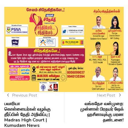
Previous Post
Next Post
பவாரியா
வங்கதேச வன்முறை:
கொள்ளையர்கள் வழக்கு
முன்னாள் பிரதமர் ஷேக்
தீர்ப்பின் தேதி அறிவிப்பு |
ஹசீனாவுக்கு மரண
Madras High Court |
தண்டனை!
Kumudam News