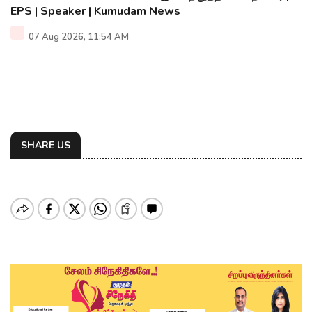
EPS | Speaker | Kumudam News
07 Aug 2026, 11:54 AM
SHARE US