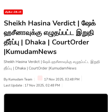
வீடியோ ஸ்டோரி
Sheikh Hasina Verdict | ஷேக்
ஹசீனாவுக்கு எழுதப்பட்ட இறுதி
தீர்ப்பு | Dhaka | CourtOrder
|KumudamNews
Sheikh Hasina Verdict | ஷேக் ஹசீனாவுக்கு எழுதப்பட்ட இறுதி
தீர்ப்பு | Dhaka | CourtOrder |KumudamNews
By
Kumudam Team
17 Nov 2025, 02:48 PM
Last Update : 17 Nov 2025, 02:48 PM