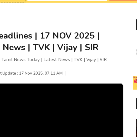
adlines | 17 NOV 2025 |
 News | TVK | Vijay | SIR
Tamil News Today | Latest News | TVK | Vijay | SIR
t Update : 17 Nov 2025, 07:11 AM