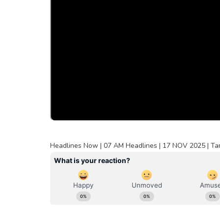
Headlines Now | 07 AM Headlines | 17 NOV 2025 | Tami