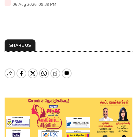
06 Aug 2026, 09:39 PM
SHARE US