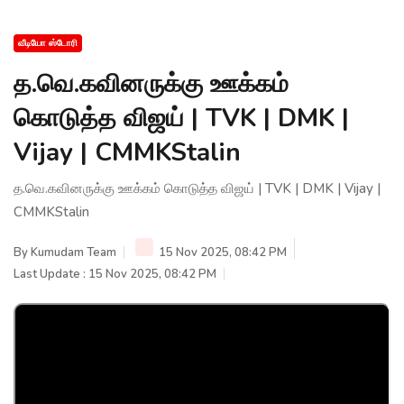
வீடியோ ஸ்டோரி
த.வெ.கவினருக்கு ஊக்கம்
கொடுத்த விஜய் | TVK | DMK |
Vijay | CMMKStalin
த.வெ.கவினருக்கு ஊக்கம் கொடுத்த விஜய் | TVK | DMK | Vijay |
CMMKStalin
By
Kumudam Team
15 Nov 2025, 08:42 PM
Last Update : 15 Nov 2025, 08:42 PM