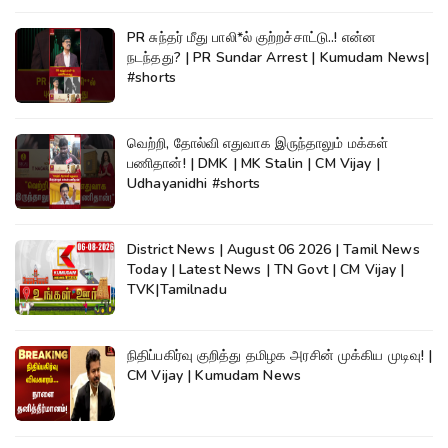
PR சுந்தர் மீது பாலி*ல் குற்றச்சாட்டு..! என்ன
நடந்தது? | PR Sundar Arrest | Kumudam News|
#shorts
வெற்றி, தோல்வி எதுவாக இருந்தாலும் மக்கள்
பணிதான்! | DMK | MK Stalin | CM Vijay |
Udhayanidhi #shorts
District News | August 06 2026 | Tamil News
Today | Latest News | TN Govt | CM Vijay |
TVK|Tamilnadu
நிதிப்பகிர்வு குறித்து தமிழக அரசின் முக்கிய முடிவு! |
CM Vijay | Kumudam News