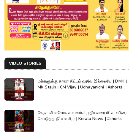
VIDEO STORIES
மக்களுக்கு காண திட்டம் வரவே இல்லையே | DMK |
MK Stalin | CM Vijay | Udhayanidhi | #shorts
கேரளாவில் சோக சம்பவம்..! முதியவரை மீட்க உயிரை
கொடுத்த நீச்சல் வீரர் | Kerala News | #shorts