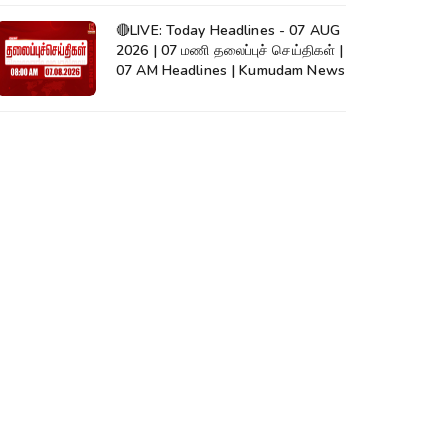
🔴LIVE: Today Headlines - 07 AUG
2026 | 07 மணி தலைப்புச் செய்திகள் |
07 AM Headlines | Kumudam News