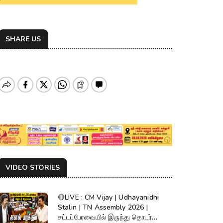
SHARE US
VIDEO STORIES
🔴LIVE : CM Vijay | Udhayanidhi
Stalin | TN Assembly 2026 |
சட்டப்பேரவையில் இருந்து தொடர்