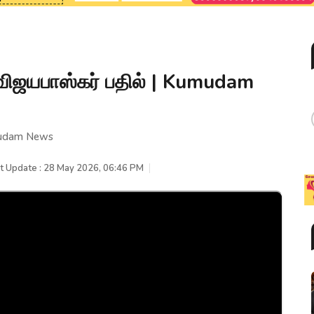
ிஜயபாஸ்கர் பதில் | Kumudam
mudam News
t Update : 28 May 2026, 06:46 PM