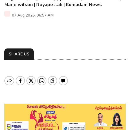
Marie wilson | Royapettah | Kumudam News
07 Aug 2026, 06:57 AM
SHARE US