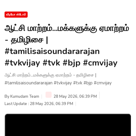
வீடியோ ஸ்டோரி
ஆட்சி மாற்றம்...மக்களுக்கு ஏமாற்றம்
- தமிழிசை |
#tamilisaisoundararajan
#tvkvijay #tvk #bjp #cmvijay
ஆட்சி மாற்றம்...மக்களுக்கு ஏமாற்றம் - தமிழிசை |
#tamilisaisoundararajan #tvkvijay #tvk #bjp #cmvijay
By
Kumudam Team
28 May 2026, 06:39 PM
Last Update : 28 May 2026, 06:39 PM