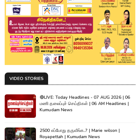
VIDEO STORIES
🔴LIVE: Today Headlines - 07 AUG 2026 | 06
மணி தலைப்புச் செய்திகள் | 06 AM Headlines |
Kumudam News
2500 எப்போது தருவீங்க..? | Marie wilson |
Royapettah | Kumudam News