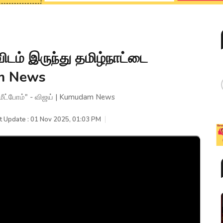
ிடம் இருந்து தமிழ்நாட்டை
am News
ை மீட்போம்" - விஜய் | Kumudam News
t Update : 01 Nov 2025, 01:03 PM