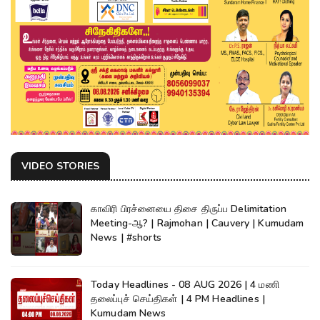
VIDEO STORIES
காவிரி பிரச்னையை திசை திருப்ப Delimitation
Meeting-ஆ? | Rajmohan | Cauvery | Kumudam
News | #shorts
Today Headlines - 08 AUG 2026 | 4 மணி
தலைப்புச் செய்திகள் | 4 PM Headlines |
Kumudam News