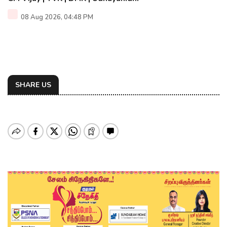
08 Aug 2026, 04:48 PM
SHARE US