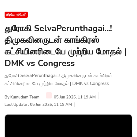
வீடியோ ஸ்டோரி
துரோகி SelvaPerunthagai...!
திமுகவினருடன் காங்கிரஸ்
கட்சியினரிடையே முற்றிய மோதல் |
DMK vs Congress
துரோகி SelvaPerunthagai...! திமுகவினருடன் காங்கிரஸ்
கட்சியினரிடையே முற்றிய மோதல் | DMK vs Congress
By
Kumudam Team
05 Jun 2026, 11:19 AM
Last Update : 05 Jun 2026, 11:19 AM