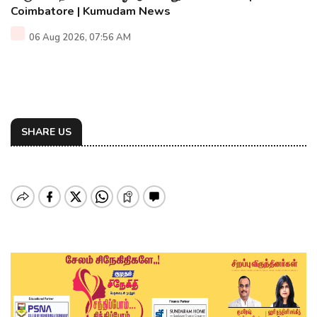
Coimbatore | Kumudam News
06 Aug 2026, 07:56 AM
SHARE US