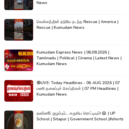
News
வெள்ளத்தின் நடுவே நடந்த Rescue | America |
Rescue | Kumudam News
Kumudam Express News | 06.08.2026 |
Tamilnadu | Political | Cinema | Latest News |
Kumudam News
🔴LIVE: Today Headlines - 06 AUG 2026 | 07
மணி தலைப்புச் செய்திகள் | 07 PM Headlines |
Kumudam News
தண்ணீர் குழம்பும்... கருகிய ரொட்டியும்! 😱 | UP
School | Sitapur | Government School |#shorts