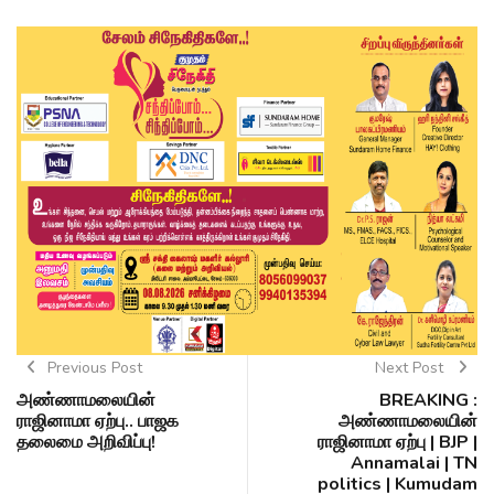
Previous Post
Next Post
அண்ணாமலையின்
BREAKING :
ராஜினாமா ஏற்பு.. பாஜக
அண்ணாமலையின்
தலைமை அறிவிப்பு!
ராஜினாமா ஏற்பு | BJP |
Annamalai | TN
politics | Kumudam