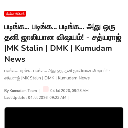
வீடியோ ஸ்டோரி
படிங்க... படிங்க... படிங்க... அது ஒரு
தனி ஜாலியான விஷயம்! - சத்யராஜ்
|MK Stalin | DMK | Kumudam
News
படிங்க... படிங்க... படிங்க... அது ஒரு தனி ஜாலியான விஷயம்! -
சத்யராஜ் |MK Stalin | DMK | Kumudam News
By
Kumudam Team
04 Jul 2026, 09:23 AM
Last Update : 04 Jul 2026, 09:23 AM