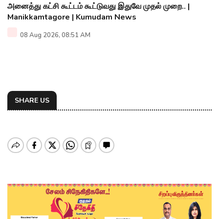
அனைத்து கட்சி கூட்டம் கூட்டுவது இதுவே முதல் முறை.. |
Manikkamtagore | Kumudam News
08 Aug 2026, 08:51 AM
SHARE US