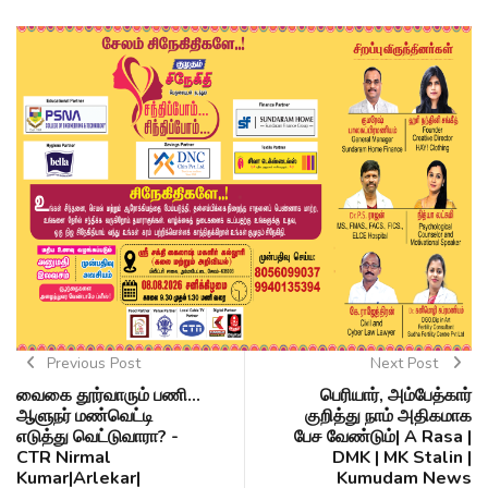
Previous Post
Next Post
வைகை தூர்வாரும் பணி...
பெரியார், அம்பேத்கார்
ஆளுநர் மண்வெட்டி
குறித்து நாம் அதிகமாக
எடுத்து வெட்டுவாரா? -
பேச வேண்டும்| A Rasa |
CTR Nirmal
DMK | MK Stalin |
Kumar|Arlekar|
Kumudam News