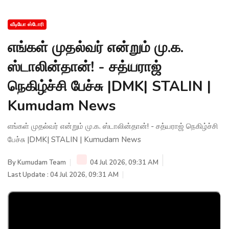
வீடியோ ஸ்டோரி
எங்கள் முதல்வர் என்றும் மு.க.
ஸ்டாலின்தான்! - சத்யராஜ்
நெகிழ்ச்சி பேச்சு |DMK| STALIN |
Kumudam News
எங்கள் முதல்வர் என்றும் மு.க. ஸ்டாலின்தான்! - சத்யராஜ் நெகிழ்ச்சி
பேச்சு |DMK| STALIN | Kumudam News
By
Kumudam Team
04 Jul 2026, 09:31 AM
Last Update : 04 Jul 2026, 09:31 AM