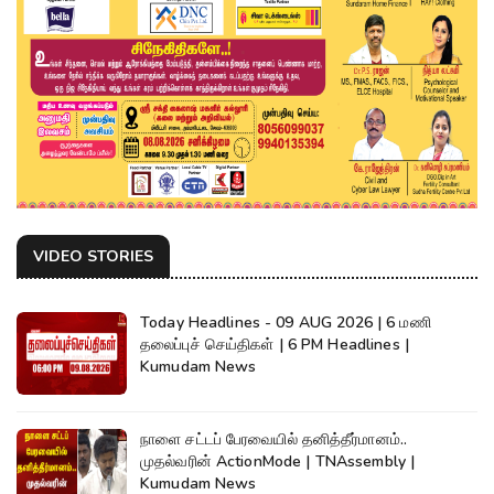
VIDEO STORIES
Today Headlines - 09 AUG 2026 | 6 மணி
தலைப்புச் செய்திகள் | 6 PM Headlines |
Kumudam News
நாளை சட்டப் பேரவையில் தனித்தீர்மானம்..
முதல்வரின் ActionMode | TNAssembly |
Kumudam News