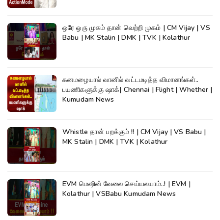
ஒரே ஒரு முகம் தான் வெற்றி முகம் | CM Vijay | VS
Babu | MK Stalin | DMK | TVK | Kolathur
கனமழையால் வானில் வட்டமடித்த விமானங்கள்..
பயணிகளுக்கு ஷாக்| Chennai | Flight | Whether |
Kumudam News
Whistle தான் பறக்கும் !! | CM Vijay | VS Babu |
MK Stalin | DMK | TVK | Kolathur
EVM மெஷின் வேலை செய்யலயாம்..! | EVM |
Kolathur | VSBabu Kumudam News