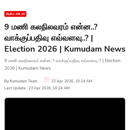
வீடியோ ஸ்டோரி
9 மணி கலநிலவரம் என்ன..?
வாக்குப்பதிவு எவ்வளவு..? |
Election 2026 | Kumudam News
9 மணி கலநிலவரம் என்ன..? வாக்குப்பதிவு எவ்வளவு..? | Election
2026 | Kumudam News
By
Kumudam Team
23 Apr 2026, 10:24 AM
Last Update : 23 Apr 2026, 10:24 AM