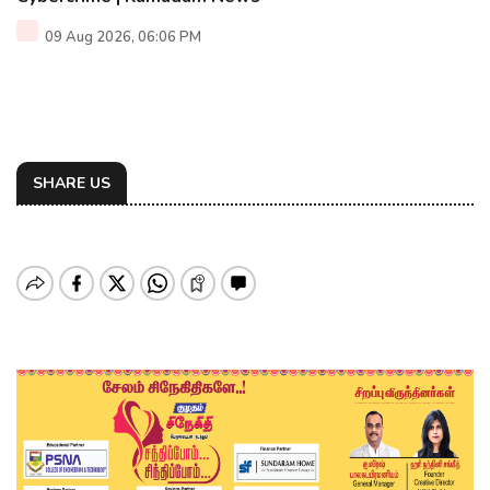
09 Aug 2026, 06:06 PM
SHARE US