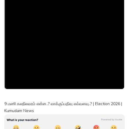
9 மணி கலநிலவரம் என்ன..? வாக்குப்பதிவு எவ்வளவு..? | Election 2026 |
Kumudam News