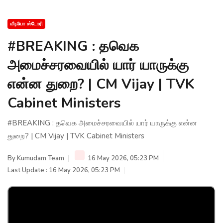
வீடியோ ஸ்டோரி
#BREAKING : தவெக
அமைச்சரவையில் யார் யாருக்கு
என்ன துறை? | CM Vijay | TVK
Cabinet Ministers
#BREAKING : தவெக அமைச்சரவையில் யார் யாருக்கு என்ன
துறை? | CM Vijay | TVK Cabinet Ministers
By
Kumudam Team
16 May 2026, 05:23 PM
Last Update : 16 May 2026, 05:23 PM