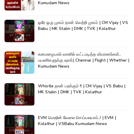
Kumudam News
ஒரே ஒரு முகம் தான் வெற்றி முகம் | CM Vijay | VS
Babu | MK Stalin | DMK | TVK | Kolathur
கனமழையால் வானில் வட்டமடித்த விமானங்கள்..
பயணிகளுக்கு ஷாக்| Chennai | Flight | Whether |
Kumudam News
Whistle தான் பறக்கும் !! | CM Vijay | VS Babu |
MK Stalin | DMK | TVK | Kolathur
EVM மெஷின் வேலை செய்யலயாம்..! | EVM |
Kolathur | VSBabu Kumudam News