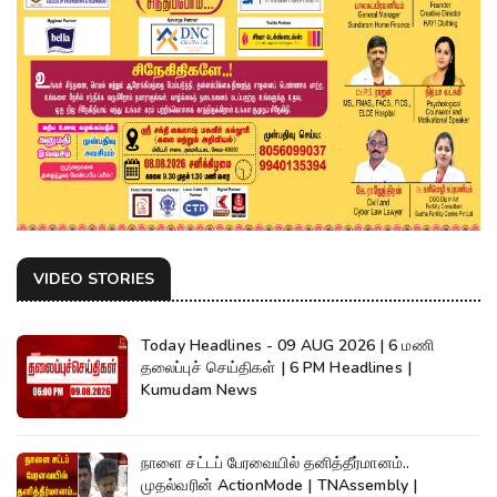
VIDEO STORIES
Today Headlines - 09 AUG 2026 | 6 மணி
தலைப்புச் செய்திகள் | 6 PM Headlines |
Kumudam News
நாளை சட்டப் பேரவையில் தனித்தீர்மானம்..
முதல்வரின் ActionMode | TNAssembly |