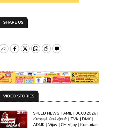
SHARE US
VIDEO STORIES
SPEED NEWS TAMIL | 06.08.2026 |
விரைவுச் செய்திகள் | TVK | DMK |
ADMK | Vijay | CM Vijay | Kumudam