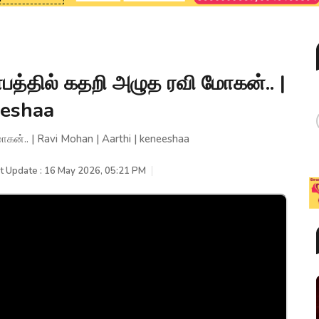
பத்தில் கதறி அழுத ரவி மோகன்.. |
eeshaa
கன்.. | Ravi Mohan | Aarthi | keneeshaa
t Update : 16 May 2026, 05:21 PM