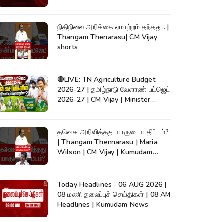
நிதிநிலை அறிக்கை ஏமாற்றம் தந்தது.. |
Thangam Thenarasu| CM Vijay
shorts
🔴LIVE: TN Agriculture Budget
2026-27 | தமிழ்நாடு வேளாண் பட்ஜெட்
2026-27 | CM Vijay | Minister
Vinoth
தவெக அறிவித்தது யாருடைய திட்டம்?
| Thangam Thennarasu | Maria
Wilson | CM Vijay | Kumudam
News
Today Headlines - 06 AUG 2026 |
08 மணி தலைப்புச் செய்திகள் | 08 AM
Headlines | Kumudam News