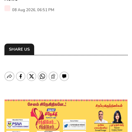
08 Aug 2026, 06:51 PM
SHARE US