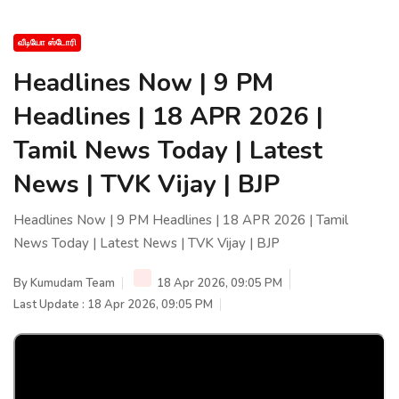
வீடியோ ஸ்டோரி
Headlines Now | 9 PM
Headlines | 18 APR 2026 |
Tamil News Today | Latest
News | TVK Vijay | BJP
Headlines Now | 9 PM Headlines | 18 APR 2026 | Tamil
News Today | Latest News | TVK Vijay | BJP
By
Kumudam Team
18 Apr 2026, 09:05 PM
Last Update : 18 Apr 2026, 09:05 PM