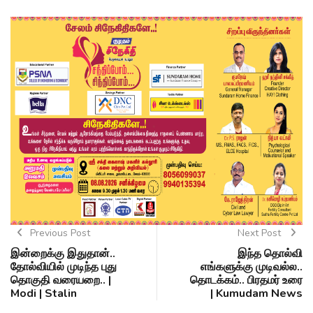
Previous Post
Next Post
இன்றைக்கு இதுதான்..
இந்த தொல்வி
தோல்வியில் முடிந்த புது
எங்களுக்கு முடிவல்ல..
தொகுதி வரையறை.. |
தொடக்கம்.. பிரதமர் உரை
Modi | Stalin
| Kumudam News