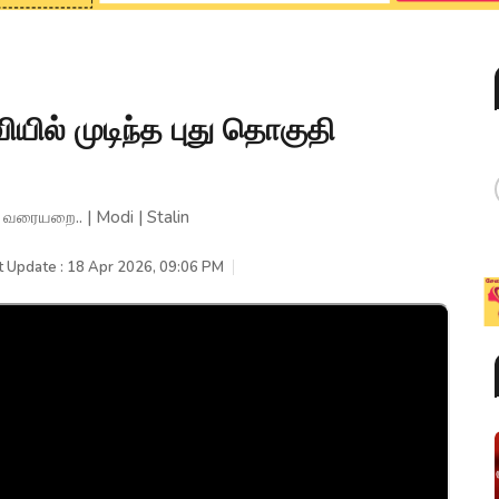
யில் முடிந்த புது தொகுதி
 வரையறை.. | Modi | Stalin
t Update : 18 Apr 2026, 09:06 PM