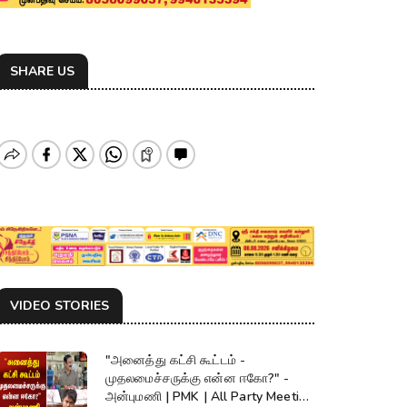
SHARE US
VIDEO STORIES
"அனைத்து கட்சி கூட்டம் -
முதலமைச்சருக்கு என்ன ஈகோ?" -
அன்புமணி | PMK | All Party Meeting