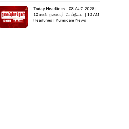
Today Headlines - 08 AUG 2026 |
10 மணி தலைப்புச் செய்திகள் | 10 AM
Headlines | Kumudam News