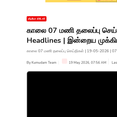
வீடியோ ஸ்டோரி
காலை 07 மணி தலைப்பு செய்
Headlines | இன்றைய முக்க
காலை 07 மணி தலைப்பு செய்திகள் | 19-05-2026 | 0
By
Kumudam Team
19 May 2026, 07:56 AM
Las