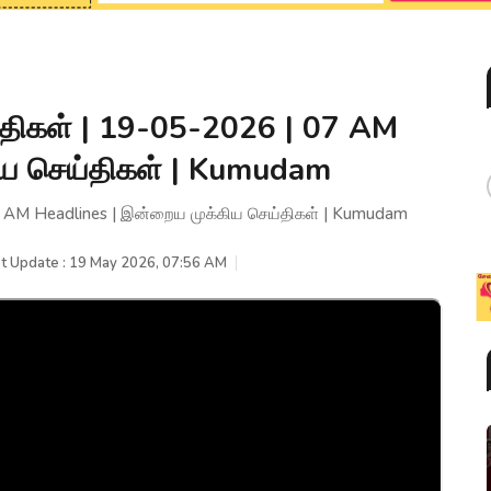
திகள் | 19-05-2026 | 07 AM
ிய செய்திகள் | Kumudam
7 AM Headlines | இன்றைய முக்கிய செய்திகள் | Kumudam
t Update : 19 May 2026, 07:56 AM