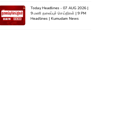
Today Headlines - 07 AUG 2026 |
9 மணி தலைப்புச் செய்திகள் | 9 PM
Headlines | Kumudam News