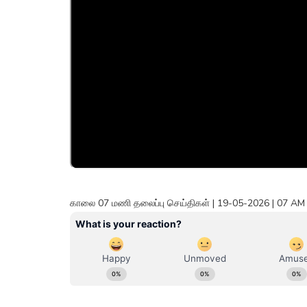
காலை 07 மணி தலைப்பு செய்திகள் | 19-05-2026 | 07 AM