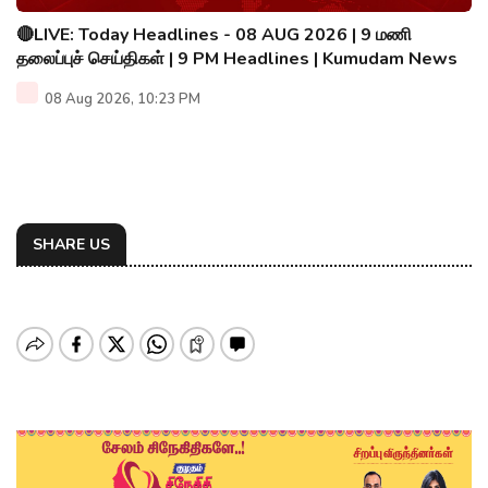
🔴LIVE: Today Headlines - 08 AUG 2026 | 9 மணி
தலைப்புச் செய்திகள் | 9 PM Headlines | Kumudam News
08 Aug 2026, 10:23 PM
SHARE US