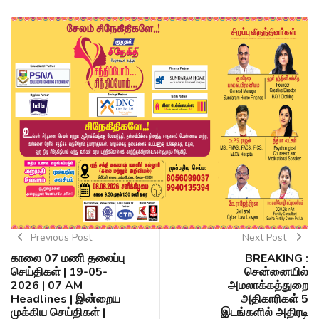
Previous Post
Next Post
காலை 07 மணி தலைப்பு
BREAKING :
செய்திகள் | 19-05-
சென்னையில்
2026 | 07 AM
அமலாக்கத்துறை
Headlines | இன்றைய
அதிகாரிகள் 5
முக்கிய செய்திகள் |
இடங்களில் அதிரடி