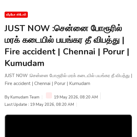
வீடியோ ஸ்டோரி
JUST NOW :சென்னை போரூரில்
மரக் கடையில் பயங்கர தீ விபத்து |
Fire accident | Chennai | Porur |
Kumudam
JUST NOW :சென்னை போரூரில் மரக் கடையில் பயங்கர தீ விபத்து |
Fire accident | Chennai | Porur | Kumudam
By
Kumudam Team
19 May 2026, 08:20 AM
Last Update : 19 May 2026, 08:20 AM