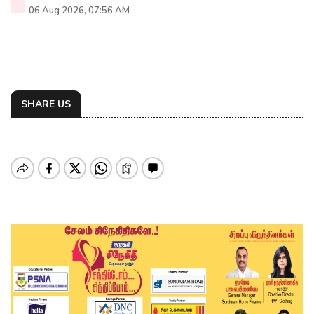
06 Aug 2026, 07:56 AM
SHARE US