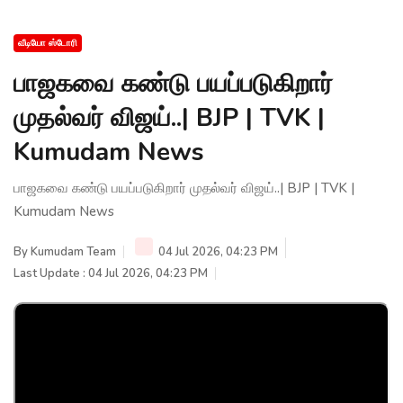
வீடியோ ஸ்டோரி
பாஜகவை கண்டு பயப்படுகிறார்
முதல்வர் விஜய்..| BJP | TVK |
Kumudam News
பாஜகவை கண்டு பயப்படுகிறார் முதல்வர் விஜய்..| BJP | TVK |
Kumudam News
By
Kumudam Team
04 Jul 2026, 04:23 PM
Last Update : 04 Jul 2026, 04:23 PM