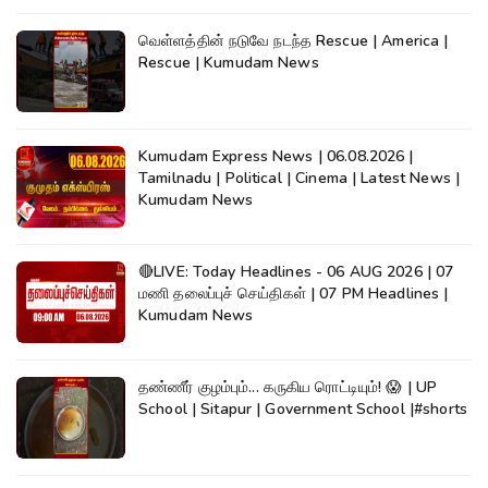
வெள்ளத்தின் நடுவே நடந்த Rescue | America |
Rescue | Kumudam News
Kumudam Express News | 06.08.2026 |
Tamilnadu | Political | Cinema | Latest News |
Kumudam News
🔴LIVE: Today Headlines - 06 AUG 2026 | 07
மணி தலைப்புச் செய்திகள் | 07 PM Headlines |
Kumudam News
தண்ணீர் குழம்பும்... கருகிய ரொட்டியும்! 😱 | UP
School | Sitapur | Government School |#shorts